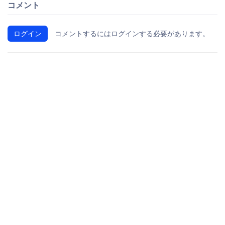
コメント
ログイン
コメントするにはログインする必要があります。