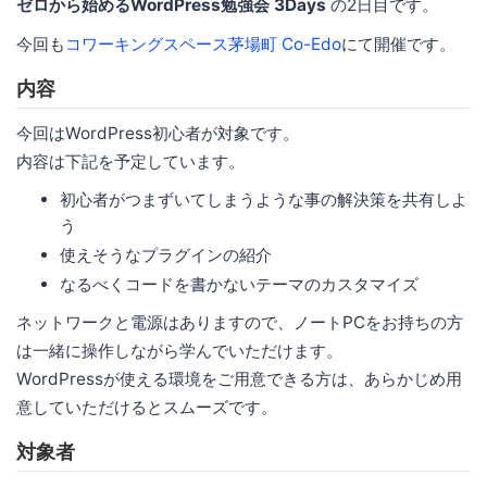
ゼロから始めるWordPress勉強会 3Days
の2日目です。
今回も
コワーキングスペース茅場町 Co-Edo
にて開催です。
内容
今回はWordPress初心者が対象です。
内容は下記を予定しています。
初心者がつまずいてしまうような事の解決策を共有しよ
う
使えそうなプラグインの紹介
なるべくコードを書かないテーマのカスタマイズ
ネットワークと電源はありますので、ノートPCをお持ちの方
は一緒に操作しながら学んでいただけます。
WordPressが使える環境をご用意できる方は、あらかじめ用
意していただけるとスムーズです。
対象者