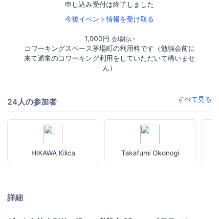
申し込み受付は終了しました
今後イベント情報を受け取る
1,000円
会場払い
コワーキングスペース茅場町の利用料です（勉強会前に
来て通常のコワーキング利用をしていただいて構いませ
ん）
すべて見る
24人の参加者
HIKAWA Kilica
Takafumi Okonogi
詳細