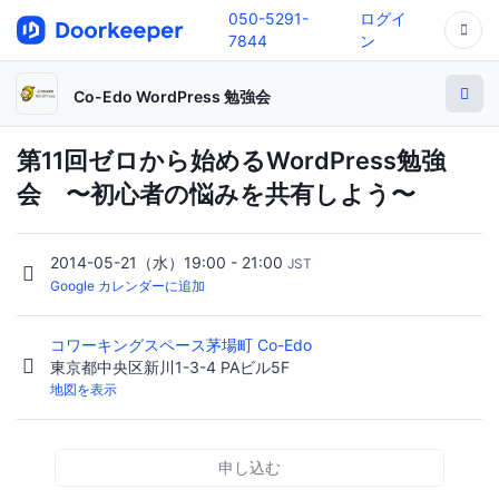
050-5291-
ログイ
7844
ン
Co-Edo WordPress 勉強会
第11回ゼロから始めるWordPress勉強
会 〜初心者の悩みを共有しよう〜
2014-05-21（水）19:00 - 21:00
JST
Google カレンダーに追加
コワーキングスペース茅場町 Co-Edo
東京都中央区新川1-3-4 PAビル5F
地図を表示
申し込む