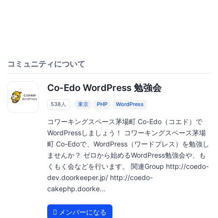
コミュニティについて
Co-Edo WordPress 勉強会
538人
東京
PHP
WordPress
コワーキングスペース茅場町 Co-Edo（コエド）で
WordPressしましょう！ コワーキングスペース茅場
町 Co-Edoで、WordPress（ワードプレス）を勉強し
ませんか？ ゼロから始めるWordPress勉強会や、も
くもく会などを行います。 関連Group http://coedo-
dev.doorkeeper.jp/ http://coedo-
cakephp.doorke...
メンバーになる